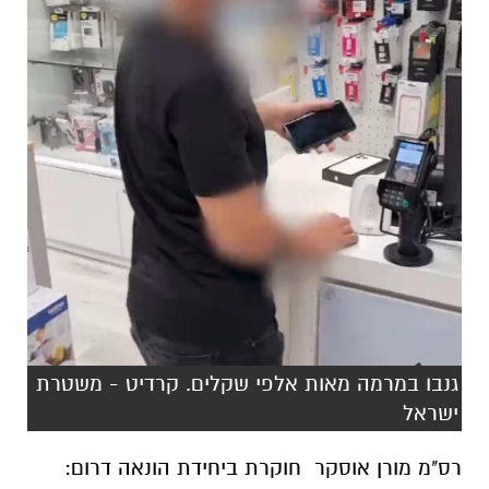
גנבו במרמה מאות אלפי שקלים. קרדיט - משטרת
ישראל
רס"מ מורן אוסקר חוקרת ביחידת הונאה דרום: