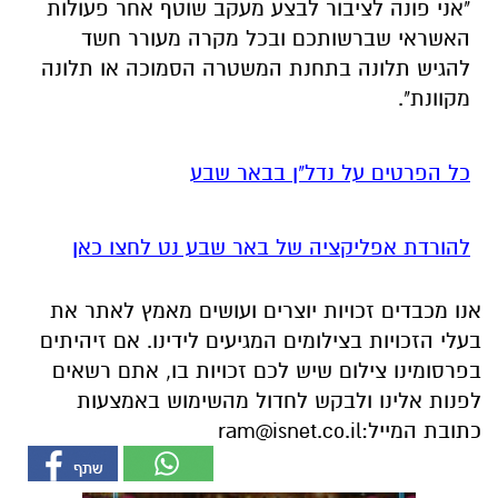
"אני פונה לציבור לבצע מעקב שוטף אחר פעולות
האשראי שברשותכם ובכל מקרה מעורר חשד
להגיש תלונה בתחנת המשטרה הסמוכה או תלונה
מקוונת".
כל הפרטים על נדל"ן בבאר שבע
להורדת אפליקציה של באר שבע נט לחצו כאן
אנו מכבדים זכויות יוצרים ועושים מאמץ לאתר את
בעלי הזכויות בצילומים המגיעים לידינו. אם זיהיתים
בפרסומינו צילום שיש לכם זכויות בו, אתם רשאים
לפנות אלינו ולבקש לחדול מהשימוש באמצעות
כתובת המייל:
ram@isnet.co.il