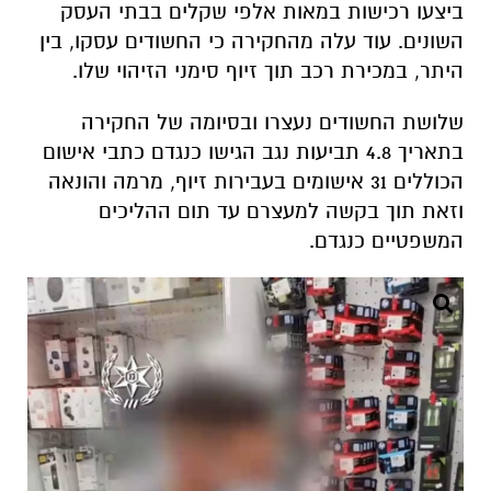
ביצעו רכישות במאות אלפי שקלים בבתי העסק
השונים. עוד עלה מהחקירה כי החשודים עסקו, בין
היתר, במכירת רכב תוך זיוף סימני הזיהוי שלו.
שלושת החשודים נעצרו ובסיומה של החקירה
בתאריך 4.8 תביעות נגב הגישו כנגדם כתבי אישום
הכוללים 31 אישומים בעבירות זיוף, מרמה והונאה
וזאת תוך בקשה למעצרם עד תום ההליכים
המשפטיים כנגדם.