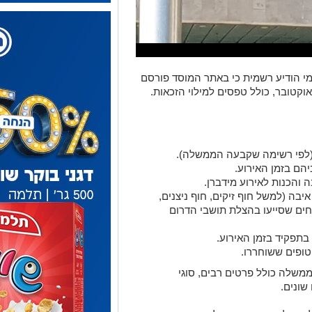
י הודיע רשמית כי באתר המוסד פורסם
יהם בזמן האירוע.
 והכנות לאירוע מידברן.
בה (למשל חוף זיקים, חוף ניצנים,
חים שסייעו בהצלת תושבי הדרום
 בתפקיד בזמן האירוע.
ופים ששוחררו.
לה כולל פרטים רבים, סוגי
 שונים.