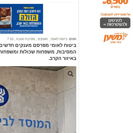
תגים:
ביטוח לאומי
,
מענקים
,
מסיבת הנובה
,
7.10
המסיבות, משפחות שכולות ומשפחות 
באיזור הקרב.