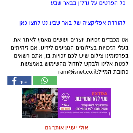
כל הפרטים על נדל"ן בבאר שבע
להורדת אפליקציה של באר שבע נט לחצו כאן
אנו מכבדים זכויות יוצרים ועושים מאמץ לאתר את
בעלי הזכויות בצילומים המגיעים לידינו. אם זיהיתים
בפרסומינו צילום שיש לכם זכויות בו, אתם רשאים
לפנות אלינו ולבקש לחדול מהשימוש באמצעות
כתובת המייל:
ram@isnet.co.il
אולי יעניין אותך גם