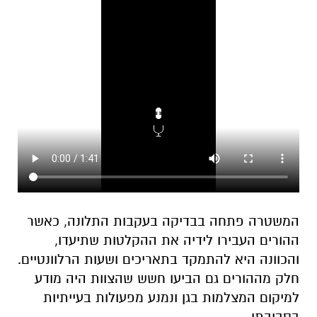
המשטרה פתחה בבדיקה בעקבות התלונה, כאשר
ההורים העבירו לידיה את ההקלטות שתיעדו,
והכוונה היא להתמקד בתאריכים ושעות הרלוונטיים.
חלק מההורים גם הביעו חשש שהצוות היה מודע
למיקום המצלמות בגן ונמנע מפעולות בעייתיות
בסביבתן.