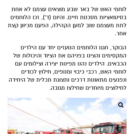
לוחמי האש של באר שבע מוצאים עצמם לא אחת
בסיטואציות מסכנות חיים. והיום (ד'), זכו הלוחמים
לתת מעצמם שוב למען הקהילה, הפעם מכיוון קצת
אחר.
הבוקר, חגגו הלוחמים הנועזים יחד עם הילדים
המקסימים והציגו בפניהם את הציוד והיכולות של
הכבאים. הילדים נהנו מפינות יצירה וצילומים עם
לוחמי האש, רכבי כיבוי ומנופים, חילוץ לכודים
ונפגעים מתאונות דרכים ותצוגת תכלית של היחידה
לחילוצים מיוחדים שחילצו מגובה.