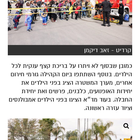
קרדיט - זאב דיקמן
כמובן שבסוף לא ויתרו על בריכת קצף ענקית לכל
הילדים. בנוסף השתתפו ביום הקהילה גורמי חירום
אחרים, מערך המשטרה הציג בפני הילדים את
יחידות האופנועים, כלבנים, פרשים ואת יחידת
החבלה. בעוד מד״א הציגו בפני הילדים אמבולנסים
וציוד עזרה ראשונה.