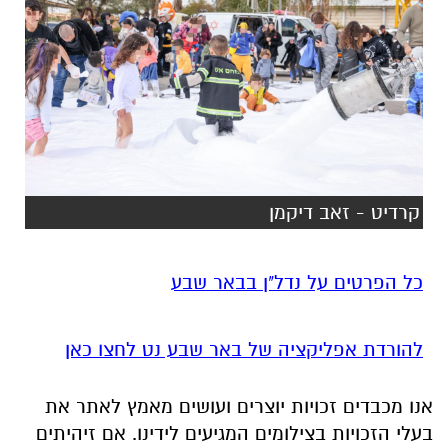
קרדיט - זאב דיקמן
כל הפרטים על נדל"ן בבאר שבע
להורדת אפליקציה של באר שבע נט לחצו כאן
אנו מכבדים זכויות יוצרים ועושים מאמץ לאתר את
בעלי הזכויות בצילומים המגיעים לידינו. אם זיהיתים