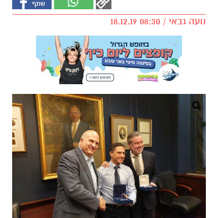
נועה גבאי / 08:30 18.12.19