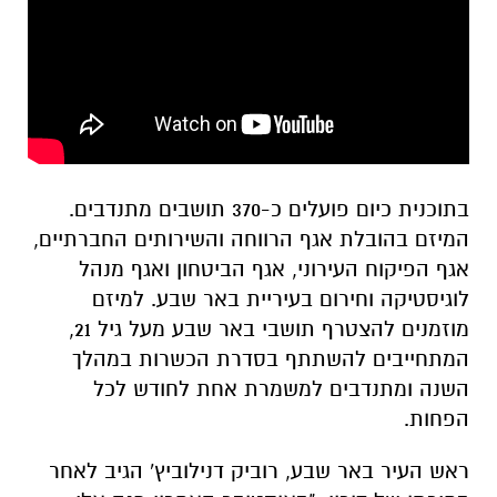
בתוכנית כיום פועלים כ-370 תושבים מתנדבים.
המיזם בהובלת אגף הרווחה והשירותים החברתיים,
אגף הפיקוח העירוני, אגף הביטחון ואגף מנהל
לוגיסטיקה וחירום בעיריית באר שבע. למיזם
מוזמנים להצטרף תושבי באר שבע מעל גיל 21,
המתחייבים להשתתף בסדרת הכשרות במהלך
השנה ומתנדבים למשמרת אחת לחודש לכל
הפחות.
ראש העיר באר שבע, רוביק דנילוביץ' הגיב לאחר