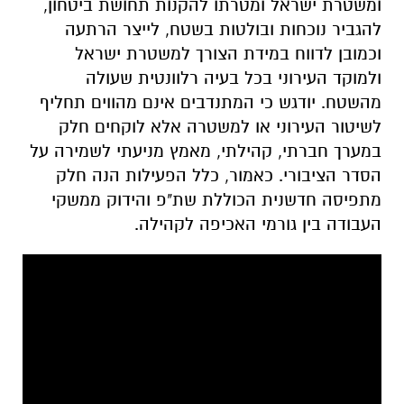
ומשטרת ישראל ומטרתו להקנות תחושת ביטחון,
להגביר נוכחות ובולטות בשטח, לייצר הרתעה
וכמובן לדווח במידת הצורך למשטרת ישראל
ולמוקד העירוני בכל בעיה רלוונטית שעולה
מהשטח. יודגש כי המתנדבים אינם מהווים תחליף
לשיטור העירוני או למשטרה אלא לוקחים חלק
במערך חברתי, קהילתי, מאמץ מניעתי לשמירה על
הסדר הציבורי. כאמור, כלל הפעילות הנה חלק
מתפיסה חדשנית הכוללת שת"פ והידוק ממשקי
העבודה בין גורמי האכיפה לקהילה.