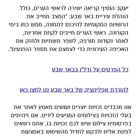
יעקב הוסיף קריאה ישירה לראשי הערים, כולל
הנהלת עיריית באר שבע: "המצב מחייב את
הרשויות המקומיות להיכנס לתמונה, ממש כמו בימי
הקורונה. ראשי הערים חייבים לקחת אחריות,
לאתר נקודות תורפה, לשפר תשתיות ולחזק את
האכיפה העירונית כדי לצמצם את מספר הנפגעים".
כל הפרטים על נדל"ן בבאר שבע
להורדת אפליקציה של באר שבע נט לחצו כאן
אנו מכבדים זכויות יוצרים ועושים מאמץ לאתר את
בעלי הזכויות בצילומים המגיעים לידינו. אם זיהיתים
בפרסומינו צילום שיש לכם זכויות בו, אתם רשאים
לפנות אלינו ולבקש לחדול מהשימוש באמצעות