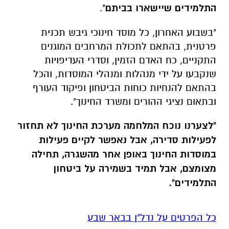
התלמידים שיישארו בביתם
".
"בשבוע האחרון, כל מוסד חינוכי גיבש תכנית
פרטנית, בהתאם לתכולת המרחבים המוגנים
התקניים, כח האדם הזמין, וסדרי העדיפויות
שנקבעו על ידי מנהלות ומנהלי המוסדות, והכל
בהתאם להנחיות כוחות הביטחון ופיקוד העורף
ובתאום נציגי ההורים ומשרד החינוך".
"לצערנו נוכח המלחמה מערכת החינוך לא תחזור
לפעילות סדירה, אבל נאפשר לקיים פעילות
במוסדות החינוך באופן אחר מהשגרה, תחילה
מצומצם, אבל תמיד בשמירה על ביטחון
התלמידים".
כל הפרטים על נדל"ן בבאר שבע