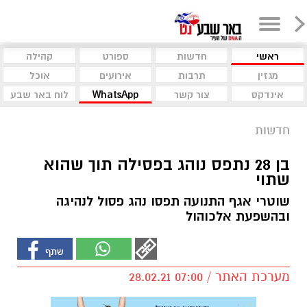
ראשי
חדשות
ספורט
קהילה
מגזין
תרבות
אירועים
אוכל
אינדקס
צור קשר
WhatsApp
לוח באר שבע
חדשות
בן 28 נתפס נוהג בפסילה תוך שהוא
שתוי
שוטרי אגף התנועה תפסו נהג פסול לנהיגה
ובהשפעת אלכוהול
מערכת האתר / 07:00 28.02.21