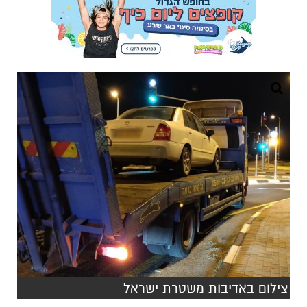
צילום באדיבות משטרת ישראל