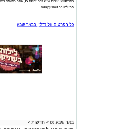
בפרסומינו צילום שיש לכם זכויות בו, אתם רשאים לפ
המייל:
ram@isnet.co.il
כל הפרטים על נדל"ן בבאר שבע
באר שבע נט
>
חדשות
>