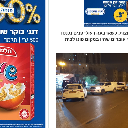
ות, כשארבעה רעולי פנים נכנסו
 עובדים שהיו במקום פונו לבית