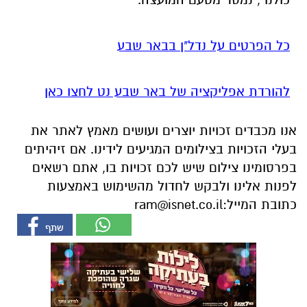
כל הפרטים על נדל"ן בבאר שבע
להורדת אפליקציה של באר שבע נט לחצו כאן
אנו מכבדים זכויות יוצרים ועושים מאמץ לאתר את
בעלי הזכויות בצילומים המגיעים לידינו. אם זיהיתים
בפרסומינו צילום שיש לכם זכויות בו, אתם רשאים
לפנות אלינו ולבקש לחדול מהשימוש באמצעות
כתובת המייל:
ram@isnet.co.il