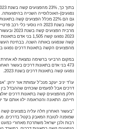
מרבית הפצועים קשה בשנת 2023 ובעשור האחרון נפגעו
מהפצועים הקשה בתאונות דרכים נפגעו בת
במקום הרביעי ברשימה נמצאת לא אחרת מ
נפגעו קשה בתאונות דרכים בשנת 2023.
עו"ד יניב יעקב מנכ"ל עמותת אור ירוק: "א
דרכים אבל לפעמים שוכחים שההבדל בין 
חלק מהפצועים קשה בתאונות דרכים יאלצו 
חייהם. התאונה והטראומה ילוו אותם עד יומ
''בעשור האחרון חלה עליה בפצועים קשה 
שמופנה לטובת המאבק בקטל בדרכים. מגמ
רבות ולכן ישראל משתרכת מאחורי כמעט כ
הנפגעים קשה בתאונות דרכים. במשרד הת