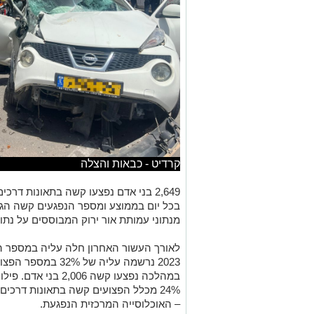
קרדיט - כבאות והצלה
בכל יום בממוצע ומספר הנפגעים קשה הגב
מנתוני עמותת אור ירוק המבוססים על נתונ
לאורך העשור האחרון חלה עליה במספר ה
במהלכה נפצעו קשה 2,006 בני אדם. פילוח הפצועים קשה לפי
– האוכלוסייה המרכזית הנפגעת.