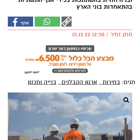
ובניה חוזית בהשתתפות בכירי אגף התשתיות
בהתאחדות בוני הארץ
מתן זמיר / 12:50 15.12.22
תגים:
בחירות
,
ארגון הקבלנים
,
בנייה ותכנון