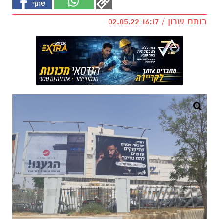
רותם שרון / 16:17 02.05.22