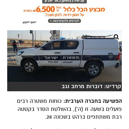
קרדיט: דוברות מרחב נגב
הפשיעה בחברה הערבית:
כוחות משטרה רבים
פועלים בשעה זו (ה'), בהשלטת הסדר בקטטה
רבת משתתפים ברהט בשכונה 28.