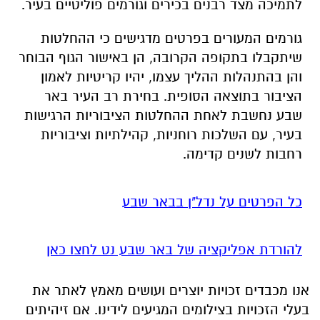
לתמיכה מצד רבנים בכירים וגורמים פוליטיים בעיר.
גורמים המעורים בפרטים מדגישים כי ההחלטות
שיתקבלו בתקופה הקרובה, הן באישור הגוף הבוחר
והן בהתנהלות ההליך עצמו, יהיו קריטיות לאמון
הציבור בתוצאה הסופית. בחירת רב העיר באר
שבע נחשבת לאחת ההחלטות הציבוריות הרגישות
בעיר, עם השלכות רוחניות, קהילתיות וציבוריות
רחבות לשנים קדימה.
כל הפרטים על נדל"ן בבאר שבע
להורדת אפליקציה של באר שבע נט לחצו כאן
אנו מכבדים זכויות יוצרים ועושים מאמץ לאתר את
בעלי הזכויות בצילומים המגיעים לידינו. אם זיהיתים