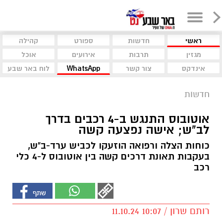
ראשי
חדשות
ספורט
קהילה
מגזין
תרבות
אירועים
אוכל
אינדקס
צור קשר
WhatsApp
לוח באר שבע
חדשות
אוטובוס התנגש ב-4 רכבים בדרך
לב"ש; אישה נפצעה קשה
כוחות הצלה ורפואה הוזעקו לכביש ערד-ב"ש,
בעקבות תאונת דרכים קשה בין אוטובוס ל-4 כלי
רכב
רותם שרון / 10:07 11.10.24