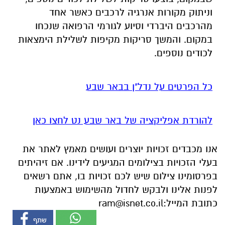
וניתוק מקורות אנרגיה לרכבים כאשר אחד
מהרכבים היברדי וסיוע לגורמי הרפואה שנכחו
במקום. והמשך סריקות מקיפות לשלילת הימצאות
לכודים נוספים.
כל הפרטים על נדל"ן בבאר שבע
להורדת אפליקציה של באר שבע נט לחצו כאן
אנו מכבדים זכויות יוצרים ועושים מאמץ לאתר את
בעלי הזכויות בצילומים המגיעים לידינו. אם זיהיתים
בפרסומינו צילום שיש לכם זכויות בו, אתם רשאים
לפנות אלינו ולבקש לחדול מהשימוש באמצעות
כתובת המייל:
ram@isnet.co.il