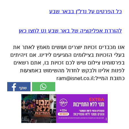
כל הפרטים על נדל"ן בבאר שבע
להורדת אפליקציה של באר שבע נט לחצו כאן
אנו מכבדים זכויות יוצרים ועושים מאמץ לאתר את
בעלי הזכויות בצילומים המגיעים לידינו. אם זיהיתים
בפרסומינו צילום שיש לכם זכויות בו, אתם רשאים
לפנות אלינו ולבקש לחדול מהשימוש באמצעות
כתובת המייל:
ram@isnet.co.il