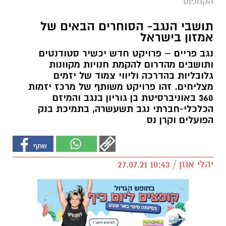
הקמפוס
תושבי הנגב- הסוחרים הבאים של
אמזון בישראל
נגב פריים – פרויקט חדש יכשיר סטודנטים
ותושבים מהדרום להקמת חנויות מקוונות
גלובליות בהדרכה וליווי צמוד של יזמים
מצליחים. זהו פרויקט משותף של מרכז יזמות
360 באוניברסיטת בן גוריון בנגב והמיזם
הכלכלי-חברתי נגב תשעשרה, בתמיכת בנק
הפועלים וקרן נס
יהלי אוזן / 10:43 27.07.21