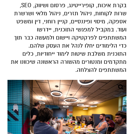
בקרת איכות, קופירייטינג, פרסום ושיווק, SEO,
שרות לקוחות, ניהול תזרים, ניהול מלאי ושרשרת
אספקה, מיסוי ופיננסיים, קניין רוחני, דין ומשפט
ועוד. במקביל למפגשי התוכנית, יידרשו
המשתתפים לפרקטיקה ויישום ולמעשה כבר תוך
כדי הלימודים יחלו לנהל את העסק שלהם.
התוכנית משלבת שיטות לימוד ייחודיות, כלים
מתקדמים ומנטורים מהשורה הראשונה שיכוונו את
המשתתפים להצלחה.