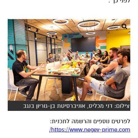
לפני כן״.
צילום: דני מכליס, אוניברסיטת בן-גוריון בנגב
לפרטים נוספים והרשמה לתכנית:
https://www.negev-prime.com/