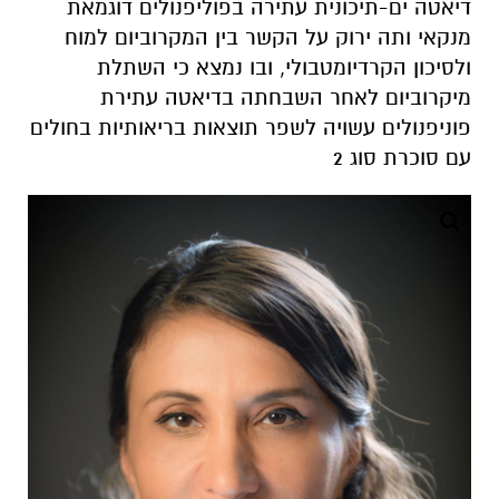
דיאטה ים-תיכונית עתירה בפוליפנולים דוגמאת
מנקאי ותה ירוק על הקשר בין המקרוביום למוח
ולסיכון הקרדיומטבולי, ובו נמצא כי השתלת
מיקרוביום לאחר השבחתה בדיאטה עתירת
פוניפנולים עשויה לשפר תוצאות בריאותיות בחולים
עם סוכרת סוג 2