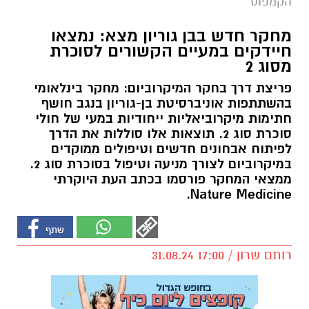
הקמפוס
מחקר חדש בבן גוריון מצא: נמצאו
חיידקים במעיים הקשורים לסוכרת
מסוג 2
פריצת דרך בחקר המיקרוביום: מחקר בינלאומי
בהשתתפות אוניברסיטת בן-גוריון בנגב חושף
חתימות מיקרוביאליות ייחודיות במעי של חולי
סוכרת סוג 2. תוצאות אלו סוללות את הדרך
לפיתוח אבחונים חדשים וטיפולים ממוקדים
במיקרוביום לצורך מניעה וטיפול בסוכרת סוג 2.
ממצאי המחקר פורסמו בכתב העת היוקרתי
Nature Medicine.
רותם שרון / 17:00 31.08.24