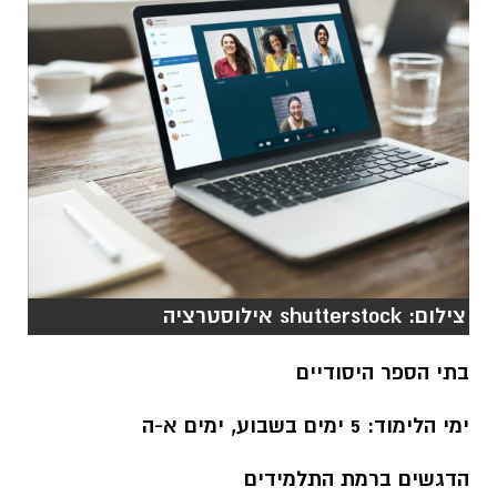
צילום: shutterstock אילוסטרציה
בתי הספר היסודיים
ימי הלימוד: 5 ימים בשבוע, ימים א-ה
הדגשים ברמת
התלמידים