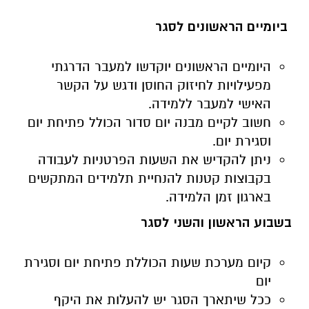
ביומיים
הראשונים
לסגר
היומיים הראשונים יוקדשו למעבר הדרגתי
מפעילויות לחיזוק החוסן ודגש על הקשר
האישי למעבר ללמידה.
חשוב לקיים מבנה יום סדור הכולל פתיחת יום
וסגירת יום.
ניתן להקדיש את השעות הפרטניות לעבודה
בקבוצות קטנות להנחיית תלמידים המתקשים
בארגון זמן הלמידה.
בשבוע הראשון
והשני
לסגר
קיום מערכת שעות הכוללת פתיחת יום וסגירת
יום
ככל שיתארך הסגר יש להעלות את היקף