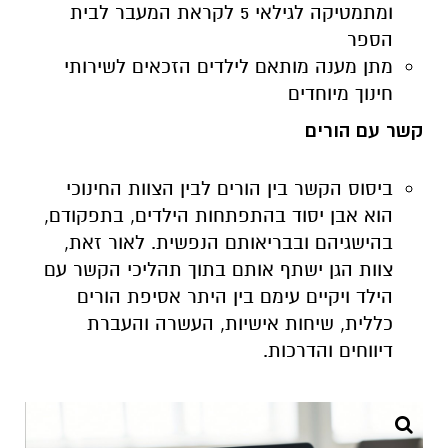
ומתמטיקה לגילאי 5 לקראת המעבר לבית
הספר
מתן מענה מותאם לילדים הזכאים לשירותי
חינוך מיוחדים
קשר עם הורים
ביסוס הקשר בין הורים לבין הצוות החינוכי
הוא אבן יסוד בהתפתחות הילדים, בתפקודם,
בהישגיהם ובבריאותם הנפשית. לאור זאת,
צוות הגן ישתף אותם בתוך תהליכי הקשר עם
הילד ויקיים עימם בין היתר אסיפת הורים
כללית, שיחות אישיות, העשרה והעברת
דיווחים והדרכות.