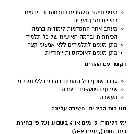
מיפוי וניטור תלמידים בנוכחות ובהיבטים
רגשיים ומתן מענים
מעקב אחר התקדמות לימודית ברמה
הכיתתית וברמה האישית של כל תלמיד
מתן מענים לתלמידים ללא אמצעי קצה
מתן מענים לאוכלוסיות ייחודיות
הקשר עם ההורים
עדכון שוטף של ההורים במידע כללי ופרטני
שיתוף והיוועצות בשגרה
העשרה
חטיבות הביניים וחטיבה עליונה
ימי הלימוד: 5 ימים או 6 בשבוע (על פי בחירת
בית הספר), ימים א-ה/ו