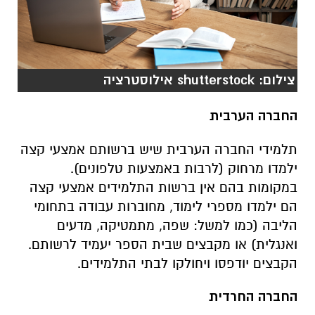
צילום: shutterstock אילוסטרציה
החברה הערבית
תלמידי החברה הערבית שיש ברשותם אמצעי קצה
ילמדו מרחוק (לרבות באמצעות טלפונים).
במקומות בהם אין ברשות התלמידים אמצעי קצה
הם ילמדו מספרי לימוד, מחוברות עבודה בתחומי
הליבה (כמו למשל: שפה, מתמטיקה, מדעים
ואנגלית) או מקבצים שבית הספר יעמיד לרשותם.
הקבצים יודפסו ויחולקו לבתי התלמידים.
החברה החרדית