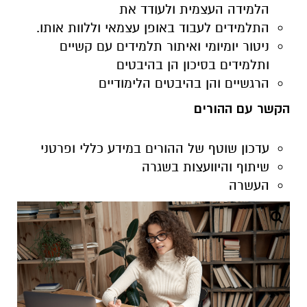
הלמידה העצמית ולעודד את
התלמידים לעבוד באופן עצמאי וללוות אותו.
ניטור יומיומי ואיתור תלמידים עם קשיים
ותלמידים בסיכון הן בהיבטים
הרגשיים והן בהיבטים הלימודיים
הקשר עם ההורים
עדכון שוטף של ההורים במידע כללי ופרטני
שיתוף והיוועצות בשגרה
העשרה