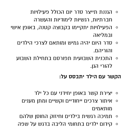
הגננת תייצר סדר יום הכולל פעילויות
חברתיות, רגשיות לימודיות והעשרה
הפעילויות יתקיימו בקבוצה קטנה, באופן אישי
ובמליאה
סדר היום יהיה גמיש ומותאם לצרכי הילדים
והוריהם.
התכנית השבועית תפורסם בתחילת השבוע
להורי הגן.
הקשר עם הילד יתבסס על:
יצירת קשר באופן יחידני עם כל ילד
איתור צרכים ייחודיים וקשיים ומתן מענים
מותאמים
תמיכה רגשית בילדים וחיזוק החוסן שלהם
קידום ילדים בתחומי הליבה בדגש על שפה