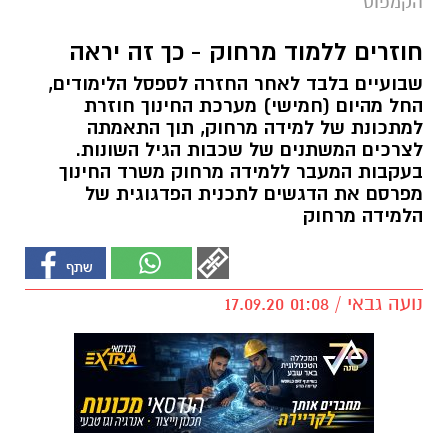
הקמפוס
חוזרים ללמוד מרחוק - כך זה יראה
שבועיים בלבד לאחר החזרה לספסל הלימודים,
החל מהיום (חמישי) מערכת החינוך חוזרת
למתכונת של למידה מרחוק, תוך התאמתה
לצרכים המשתנים של שכבות הגיל השונות.
בעקבות המעבר ללמידה מרחוק משרד החינוך
מפרסם את הדגשים לתכנית הפדגוגית של
הלמידה מרחוק
נועה גבאי / 01:08 17.09.20