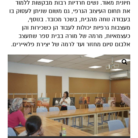
חיונית מאוד. נשים חרדיות רבות מבקשות ללמוד
את תחום העיצוב הגרפי, גם משום שניתן לעסוק בו
בעבודה נוחה מהבית, בשכר מכובד. בנוסף,
מעצבות גרפיות יכולות לעבוד הן כשכירות והן
כעצמאיות, מרמה של מורה בבית ספר שתעצב
אלבום סיום מחזור ועד לרמה של יצירת פלאיירים.