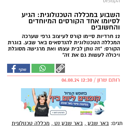
הקמפוס
השבוע במכללה הטכנולוגית: הגיע
לסיומו אחד הקורסים המיוחדים
והחשובים
12 חרדיות סיימו קורס לעיצוב גרפי שערכה
המכללה הטכנולוגית להנדסאים באר שבע. בוגרת
הקורס: "זה נותן לבית עצמו ואת מרגישה מסוגלת
ויכולה לעשות גם את זה"
רותם שרון / 12:30 06.08.24
תגים:
באר שבע
,
באר שבע נט
,
מכללה טכנולוגית