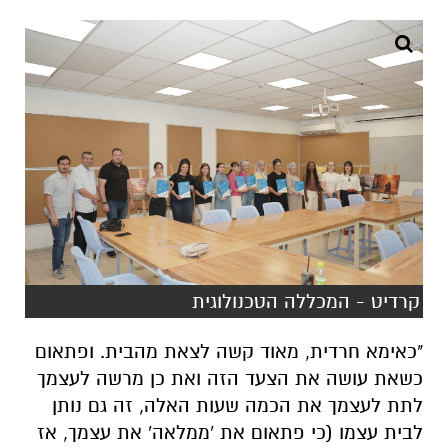
קרדיט - המכללה הטכנולוגית
"כאימא חרדית, מאוד קשה לצאת מהבית. ופתאום
כשאת עושה את הצעד הזה ואת כן מרשה לעצמך
לתת לעצמך את הכמה שעות האלה, זה גם נותן
לבית עצמו (כי פתאום את 'ממלאה' את עצמך, אז