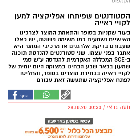
הקמפוס
הסטודנטים שפיתחו אפליקציה למען
לקויי ראייה
בעוד שקניות בסופר והתאמת המוצר לצרכינו
האישיים נשמעים כמו משימה פשוטה, יש כאלו
שעבורם בדיקת אלרגנים או מרכיבי המוצר היא
אתגר בפני עצמו. שני סטודנטים להנדסת תוכנה
ב-SCE המכללה האקדמית להנדסה ע"ש סמי
שמעון בבאר שבע הבחינו במצוקה היום יומית של
לקויי ראייה בבחירת מוצרים בסופר, והחליטו
לפתח אפליקציה שתעשה זאת עבורם
נועה גבאי / 00:33 28.10.20