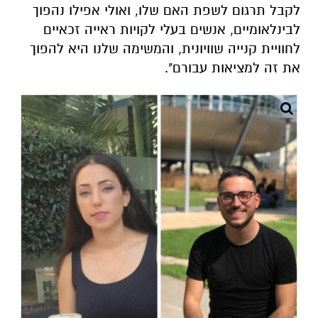
לקבל תרגום לשפת האם שלו, ואולי אפילו נהפוך
לבינלאומיים, אנשים בעלי לקויות ראייה זכאיים
לחוויית קנייה שוויונית, והמשימה שלנו היא להפוך
את זה למציאות עבורם".