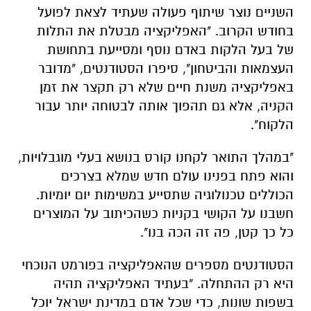
השניים נוצר שיתוף פעולה שעתיד לצאת לפועל
בחודש הקרוב. "האפליקציה מבטלת את התלות
של בעל הלקות באדם נוסף ומסייעת בתחושת
העצמאות והביטחון", סיפרו הסטודנטים, "מדובר
באפליקציה משנת חיים שלא רק תקצר את זמן
הקניה, אלא גם תהפוך אותה לבטוחה יותר עבור
הלקוח".
"במהלך התואר לקחנו קורס בנושא בעלי מוגבלויות,
והוא פתח בפנינו עולם חדש שמלא בצרכים
הכוללים טכנולוגיה שתסייע במשימות יום יומיות.
חשבנו על הקושי בקניות כשהכיתוב על המוצרים
כל כך קטן, פה זה הכה בנו".
הסטודנטים מספרים שהאפליקציה בפורמט הנוכחי
היא רק ההתחלה. "בעתיד האפליקציה תהיה
בשפות שונות, כדי שכל אדם במדינת ישראל יוכל