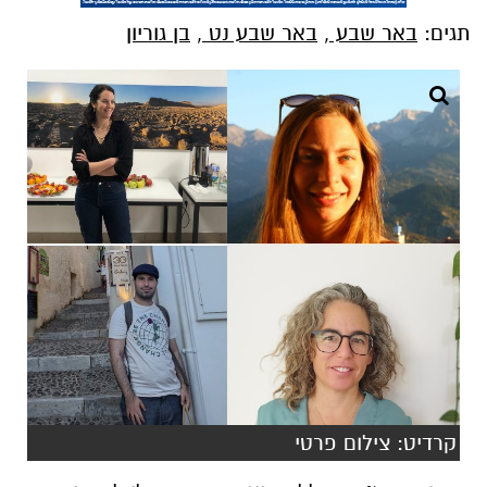
תגים:
באר שבע
,
באר שבע נט
,
בן גוריון
קרדיט: צילום פרטי