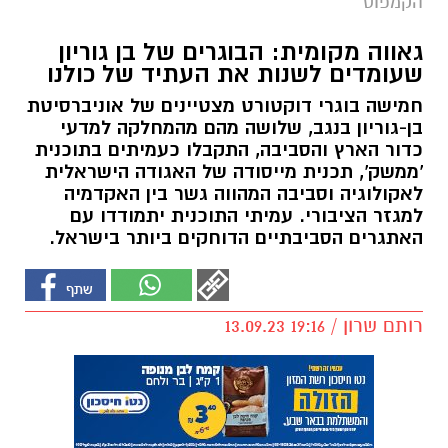
הקמפוס
גאווה מקומית: הבוגרים של בן גוריון
שעומדים לשנות את העתיד של כולנו
חמישה בוגרי דוקטורט מצטיינים של אוניברסיטת
בן-גוריון בנגב, שלושה מהם מהמחלקה למדעי
כדור הארץ והסביבה, התקבלו כעמיתים בתוכנית
'ממשק', תכנית מייסודה של האגודה הישראלית
לאקולוגיה וסביבה המהווה גשר בין האקדמיה
למגזר הציבורי. עמיתי התוכנית יתמודדו עם
האתגרים הסביבתיים הדוחקים ביותר בישראל.
רותם שרון / 19:16 13.09.23