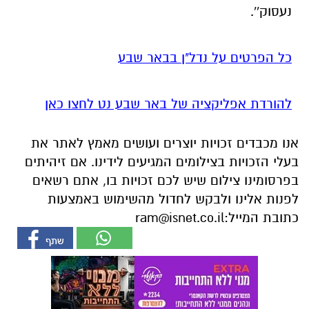
נעסוק''.
כל הפרטים על נדל"ן בבאר שבע
להורדת אפליקציה של באר שבע נט לחצו כאן
אנו מכבדים זכויות יוצרים ועושים מאמץ לאתר את
בעלי הזכויות בצילומים המגיעים לידינו. אם זיהיתים
בפרסומינו צילום שיש לכם זכויות בו, אתם רשאים
לפנות אלינו ולבקש לחדול מהשימוש באמצעות
כתובת המייל:
ram@isnet.co.il