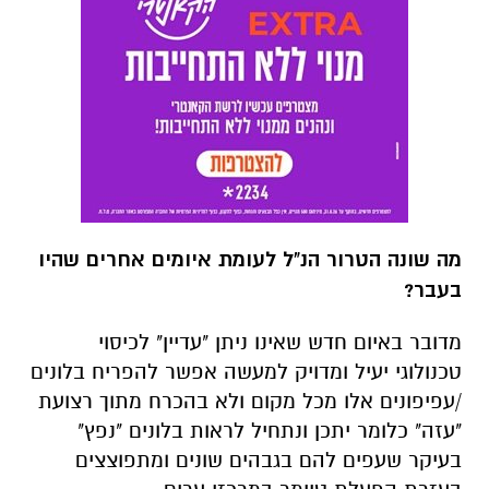
מה שונה הטרור הנ"ל לעומת איומים אחרים שהיו
בעבר?
מדובר באיום חדש שאינו ניתן "עדיין" לכיסוי
טכנולוגי יעיל ומדויק למעשה אפשר להפריח בלונים
/עפיפונים אלו מכל מקום ולא בהכרח מתוך רצועת
"עזה" כלומר יתכן ונתחיל לראות בלונים "נפץ"
בעיקר שעפים להם בגבהים שונים ומתפוצצים