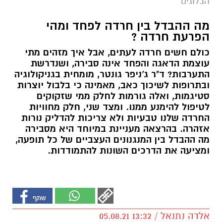
הבלוגים
מה ההבדל בין חרדה לפחד ומהי
הפרעת חרדה ?
כולם חשים חרדה לעתים, אבל איך מזהים מתי
עוצמת הדאגה והפחד אינה סבירה, ושנדרשת
התערבות? ד"ר ג'ניפר גונטר, מומחית בגניקולוגיה
ובתרופות לשיכוך כאב, מאמינה כי בלבול יוצרות
סטיגמות, ואלה גורמות לחלק ממי שזקוקים
לטיפול להימנע ממנו. ומצד שני, חלק מחוויות
החרדה שלנו טבעיות ולא צריכות להדליק נורות
אזהרה. בהרצאה מעניינת במיוחד היא מסבירה
מה ההבדל בין המנגנונים העצביים של כל תופעה,
ומציעה את הדרכים השונות להתמודדות.
אלדה נתנאל / 13:32 05.08.21