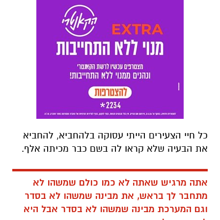
כל חיי הצעירים הייתי עסוקה בלהחביא, להחביא
את הבעיה שלא קראו לה בשם כבר מכיתה אלף.
אתה מרגיש שאתה לא כמו כולם שמשהו לא
מתחבר לך בראש, את מבינה שמשהו לא בסדר
וגם המערכת מבינה שמשהו לא בסדר אבל היא