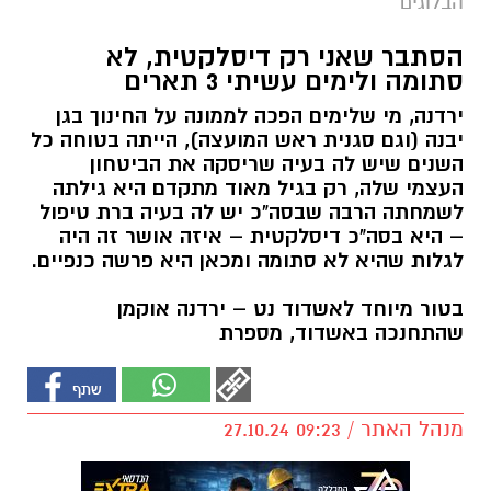
הבלוגים
הסתבר שאני רק דיסלקטית, לא
סתומה ולימים עשיתי 3 תארים
ירדנה, מי שלימים הפכה לממונה על החינוך בגן
יבנה (וגם סגנית ראש המועצה), הייתה בטוחה כל
השנים שיש לה בעיה שריסקה את הביטחון
העצמי שלה, רק בגיל מאוד מתקדם היא גילתה
לשמחתה הרבה שבסה"כ יש לה בעיה ברת טיפול
– היא בסה"כ דיסלקטית – איזה אושר זה היה
לגלות שהיא לא סתומה ומכאן היא פרשה כנפיים.
בטור מיוחד לאשדוד נט – ירדנה אוקמן
שהתחנכה באשדוד, מספרת
מנהל האתר / 09:23 27.10.24