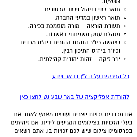
11/2008.
תואר שני בניהול וישוב סכסוכים.
תואר ראשון במדעי החברה.
תעודת הוראה – מורה מוסמכת בכירה.
מנהלת עסק משפחתי באשדוד.
שימשה כיו"ר הנהגת ההורים ביה"ס מכבים
וכיו"ר ביה"ס התיכון רבין.
יו"ר זיקה – זהות יהודית קהילתית.
כל הפרטים על נדל"ן בבאר שבע
להורדת אפליקציה של באר שבע נט לחצו כאן
אנו מכבדים זכויות יוצרים ועושים מאמץ לאתר את
בעלי הזכויות בצילומים המגיעים לידינו. אם זיהיתים
בפרסומינו צילום שיש לכם זכויות בו, אתם רשאים