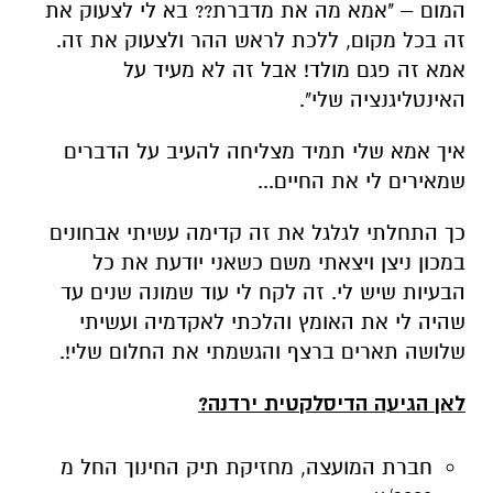
המום – "אמא מה את מדברת?? בא לי לצעוק את
זה בכל מקום, ללכת לראש ההר ולצעוק את זה.
אמא זה פגם מולד! אבל זה לא מעיד על
האינטליגנציה שלי".
איך אמא שלי תמיד מצליחה להעיב על הדברים
שמאירים לי את החיים...
כך התחלתי לגלגל את זה קדימה עשיתי אבחונים
במכון ניצן ויצאתי משם כשאני יודעת את כל
הבעיות שיש לי. זה לקח לי עוד שמונה שנים עד
שהיה לי את האומץ והלכתי לאקדמיה ועשיתי
שלושה תארים ברצף והגשמתי את החלום שלי!.
לאן הגיעה הדיסלקטית ירדנה?
חברת המועצה, מחזיקת תיק החינוך החל מ