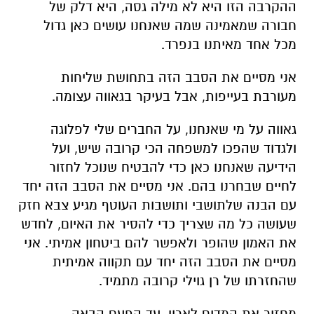
אני מסיים את הסבב הזה בתחושת שליחות
מעורבת בעייפות, אבל בעיקר בגאווה עצומה.
גאווה על מי שאנחנו, על החברים שלי לפלוגה
ולגדוד שהפכו למשפחה הכי קרובה שיש, ועל
הידיעה שאנחנו כאן כדי להבטיח שנוכל לחזור
לחיים שבחרנו בהם. אני מסיים את הסבב הזה יחד
עם הבנה שלתושבי ותושבות העוטף מגיע צבא חזק
שעושה כל מה שצריך כדי להסיר את האיום, לחדש
את האמון שהופר ולאפשר להם ביטחון אמיתי. אני
מסיים את הסבב הזה יחד עם תקווה אמיתית
שהחזרתו של רן גוילי קרובה מתמיד.
מחזיר את המדים לארון, עד הפעם הבאה.