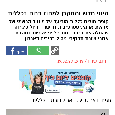
בריאות
מינוי חדש ומסקרן למחוז דרום בכללית
קופת חולים כללית מודיעה על מינויה הרשמי של
מנהלת אדמיניסטרטיבית חדשה - רחל פיגרוה,
שהחלה את דרכה במחוז לפני 22 שנה וחוזרת
אחרי שורת תפקידי ניהול בכירים בארגון
רותם שרון / 19:13 19.02.23
תגים:
באר שבע
,
באר שבע נט
,
כללית