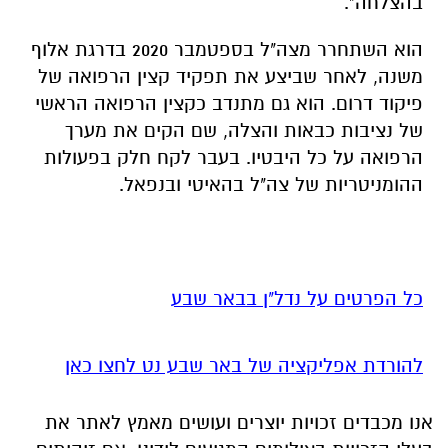
בהצלחה".
הוא השתחרר מצה"ל בספטמבר 2020 בדרגת אלוף
משנה, לאחר שביצע את תפקיד קצין הרפואה של
פיקוד דרום. הוא גם מתנדב כקצין הרפואה הראשי
של נציבות כבאות והצלה, שם הקים את מערך
הרפואה על כל היבטיו. בעבר לקח חלק בפעולות
ההומניטריות של צה"ל בהאיטי ובנפאל.
כל הפרטים על נדל"ן בבאר שבע
להורדת אפליקציה של באר שבע נט לחצו כאן
אנו מכבדים זכויות יוצרים ועושים מאמץ לאתר את