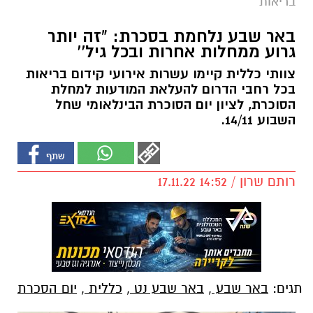
בריאות
באר שבע נלחמת בסכרת: "זה יותר
גרוע ממחלות אחרות ובכל גיל''
צוותי כללית קיימו עשרות אירועי קידום בריאות
בכל רחבי הדרום להעלאת המודעות למחלת
הסוכרת, לציון יום הסוכרת הבינלאומי שחל
השבוע 14/11.
רותם שרון / 14:52 17.11.22
תגים:
באר שבע
,
באר שבע נט
,
כללית
,
יום הסכרת