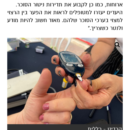
ארוחות, כמו כן לקבוע את תדירות ניטור הסוכר.
היעדים יעזרו למטופלים לראות את הפער בין הרצוי
למצוי בערכי הסוכר שלהם. מאוד חשוב להיות מודע
ולנטר כשצריך."
קרדיט - כללית