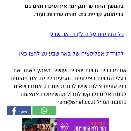
בהמשך החודש יתקיימו אירועים דומים גם
בדימונה, קריית גת, חורה שדרות ועוד.
כל הפרטים על נדל"ן בבאר שבע
להורדת אפליקציה של באר שבע נט לחצו כאן
אנו מכבדים זכויות יוצרים ועושים מאמץ לאתר את
בעלי הזכויות בצילומים המגיעים לידינו. אם זיהיתים
בפרסומינו צילום שיש לכם זכויות בו, אתם רשאים
לפנות אלינו ולבקש לחדול מהשימוש באמצעות
כתובת המייל:
ram@isnet.co.il