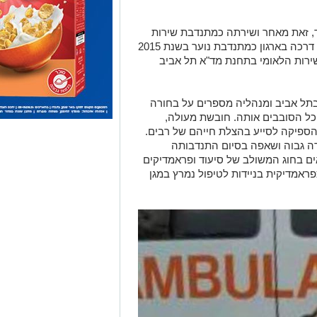
בתל אביב ומנהליה מספרים על בחורה
 כל הסובבים אותה. חובשת מעולה,
ספיקה לסייע בהצלת חייהם של רבים.
דה גבוה ושאפה בסיום התנדבותה
ם בחוג המשולב של סיעוד ופראמדיקים
אמדיקית בניידות לטיפול נמרץ במגן