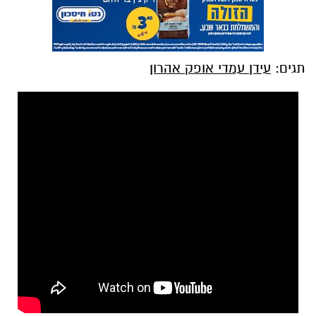
תגים:
עידן עמדי אופק אהרון