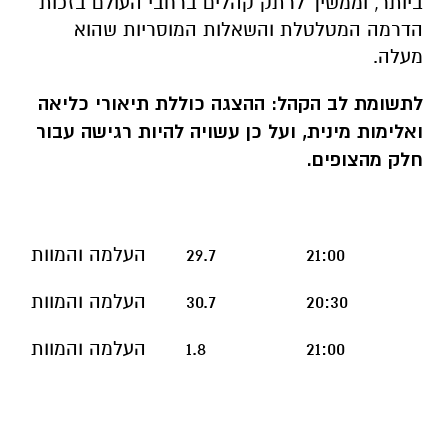
ביותר, וממשיך לרתק קהלים ברחבי העולם בזכות
הדרמה המטלטלת והשאלות המוסריות שהוא
מעלה.
לתשומת לב הקהל:
ההצגה כוללת תיאורי כליאה
ואלימות מינית, ועל כן עשויה להיות רגישה עבור
חלק מהצופים.
21:00
29.7
העלמה והמוות
20:30
30.7
העלמה והמוות
21:00
1.8
העלמה והמוות