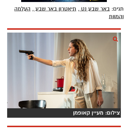
תגים:
באר שבע נט
,
תיאטרון באר שבע
,
העלמה
והמוות
צילום: מעיין קאופמן