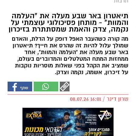
תרבות
תיאטרון באר שבע מעלה את "העלמה
והמוות" - מותחן פסיכולוגי עוצמתי על
נקמה, צדק והאמת שמסתתרת בזיכרון
מה קורה כשהעבר האפל דופק על הדלת, והאדם
שמולך עלול להיות זה שהרס את חייך? תיאטרון
באר שבע מעלה את "העלמה והמוות", אחד
ממחזות המתח המטלטלים והמדוברים בעולם,
שמציב את הקהל בפני שאלות מוסריות נוקבות
על זיכרון, אשמה, נקמה וצדק.
שרון דינר / 16:01 08.07.26