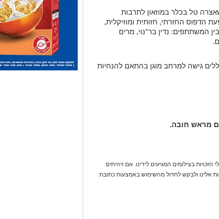
אצרה טל בכלר במוזאון לתרבות
 הדפוס החזרתי, חזותית ומוזיקלית,
 המשתתפים: נדין בר־נוי, מרים
.
וללים גישה למרחב מוגן בהתאם להנחיות
ם מראש חובה.
 הזכויות בצילומים המגיעים לידינו. אם זיהיתים
נות אלינו ולבקש לחדול מהשימוש באמצעות כתובת