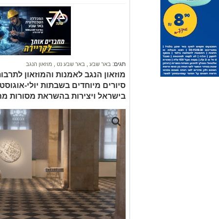
תגים:
באר שבע
,
באר שבע נט
,
מוזאון הנגב
מוזאון הנגב לאמנות והמוזאון לתרבו
סיורים מיוחדים בשבתות יולי-אוגוס
בישראל ויצירות בהשראת מסורות מ