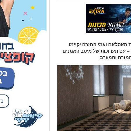
ת האסלאם ועמי המזרח יקיימו
ט – עם תערוכות של מיטב האמנים
המזרח והמערב