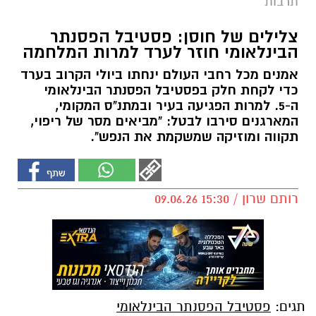
תרבות
צלילים של חוסן: פסטיבל הפסנתר
הבינלאומי חוזר לערד למרות המלחמה
אמנים מכל רחבי העולם ינחתו ביולי הקרוב בערד
כדי לקחת חלק בפסטיבל הפסנתר הבינלאומי
ה-5. למרות הפגיעה בעיר ובמתנ"ס המקומי,
המארגנים סירבו לבטל: "מביאים מסר של ריפוי,
תקווה ומוזיקה שמשקמת את הנפש".
רותם שרון / 15:30 09.06.26
תגים:
פסטיבל הפסנתר הבינלאומי