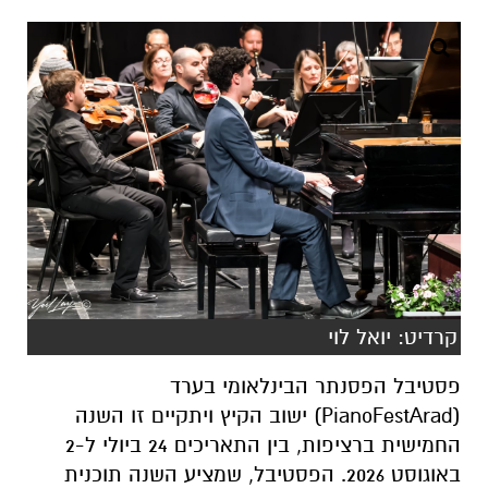
קרדיט: יואל לוי
פסטיבל הפסנתר הבינלאומי בערד
(PianoFestArad) ישוב הקיץ ויתקיים זו השנה
החמישית ברציפות, בין התאריכים 24 ביולי ל-2
באוגוסט 2026. הפסטיבל, שמציע השנה תוכנית