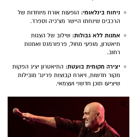
ניחוח בינלאומי:
הופעות אורח מיוחדות של
הרכבים שינחתו היישר מצ'כיה וספרד.
אמנות ללא גבולות:
שילוב של הצגות
תיאטרון, מופעי מחול, פרפורמנס ואמנות
רחוב.
יצירה מקומית בועטת:
התיאטרון יציג הפקות
מקור חדשות, ויארח קבוצות פרינג' מובילות
שיציעו תוכן חדשני ועצמאי.