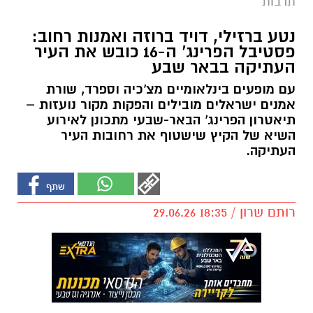
תרבות
נטע ברזילי, דויד ברוזה ואמנות רחוב:
פסטיבל הפרינג' ה-16 כובש את העיר
העתיקה בבאר שבע
עם מופעים בינלאומיים מצ'כיה וספרד, שורת
אמנים ישראלים מובילים והפקות מקור נועזות –
תיאטרון הפרינג' הבאר-שבעי מתכונן לאירוע
השיא של הקיץ שישטוף את רחובות העיר
העתיקה.
רותם שרון / 18:35 29.06.26