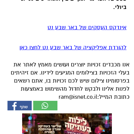
ביולי.
אינדקס העסקים של באר שבע נט
להורדת אפליקציה של באר שבע נט לחצו כאן
אנו מכבדים זכויות יוצרים ועושים מאמץ לאתר את
בעלי הזכויות בצילומים המגיעים לידינו. אם זיהיתים
בפרסומינו צילום שיש לכם זכויות בו, אתם רשאים
לפנות אלינו ולבקש לחדול מהשימוש באמצעות
כתובת המייל:
ram@isnet.co.il