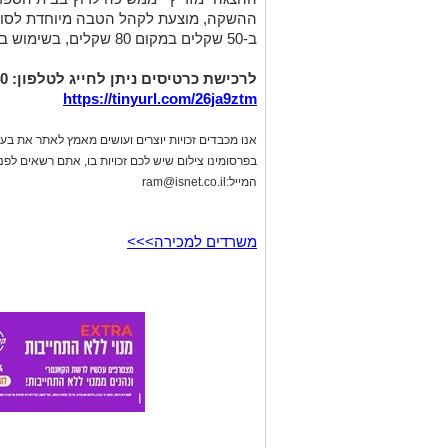
https://tinyurl.com/26ja9ztm
אנו מכבדים זכויות יוצרים ועושים מאמץ לאתר את בעלי
בפרסומינו צילום שיש לכם זכויות בו, אתם רשאים לפ
המייל:
ram@isnet.co.il
משרדים למכירה>>>