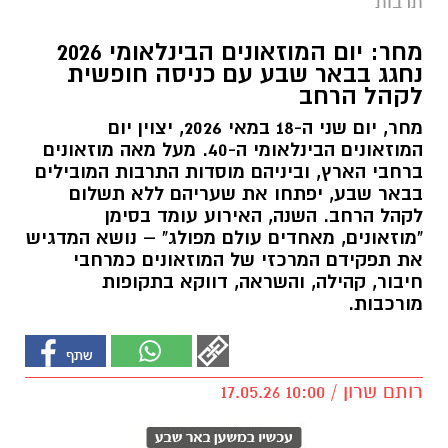
תרבות
מחר: יום המוזאונים הבינלאומי 2026
נחגג בבאר שבע עם כניסה חופשית
לקהל הרחב
מחר, יום שני ה-18 במאי 2026, יצוין יום
המוזאונים הבינלאומי ה-40. מעל מאה מוזאונים
ברחבי הארץ, וביניהם מוסדות התרבות המובילים
בבאר שבע, יפתחו את שעריהם ללא תשלום
לקהל הרחב. השנה, האירוע עומד בסימן
"מוזאונים, מאחדים עולם מפולג" – נושא המדגיש
את תפקידם המרכזי של המוזאונים כמרחבי
חיבור, קהילה, והשראה, דווקא בתקופות
מורכבות.
רותם שרון / 10:00 17.05.26