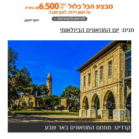
תגים:
יום המוזאונים הבינלאומי
קרדיט: מתחם המוזאונים באר שבע