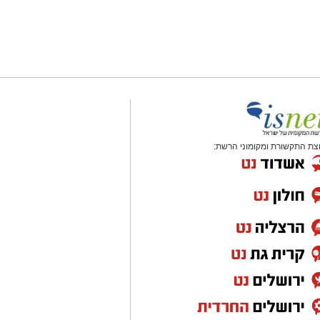
צת התקשורת ומקומוני הרשת: