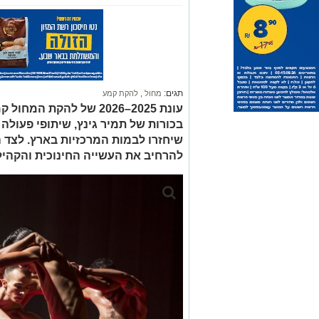
תגים:
מחול
,
להקת קמע
בכורות של תמיר גינץ, שיתופי פעולה 
שיחזרו לבמות המרכזיות בארץ. לצד
להרחיב את העשייה החינוכית והקהיל