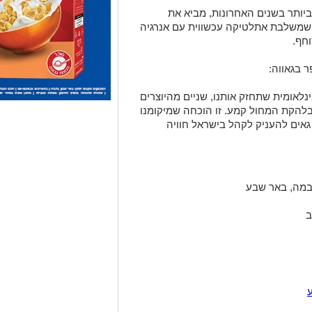
יותר בשנים האחרונות, מביא את
ת שמשלבת אתלטיקה עכשווית עם אנרגיה
וחף.
 בגאווה:
ינלאומית שתחזק אותנו, שניים מהיוצרים
להקת המחול קמע. זו הוכחה שמיקומנו
 גאים להעניק לקהל בישראל חוויה