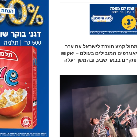
מחול קמע חוזרת לישראל עם ערב
אוגרפים המובילים בעולם – יאקופו
 תתקיים בבאר שבע, ובהמשך יעלה