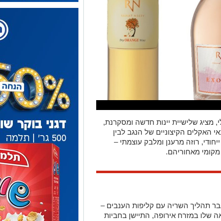
 מציג שלישיית יינות חדשה ומסקרנת,
 האקלים הקיצוניים של הנגב לבין
ייחודי, רוזה מרענן ומלבק עוצמתי –
 מקומי מאחוריהם.
בר תהליך השריה עם קליפות הענבים –
אה שלו במזרח אירופה, התיישן בחביות