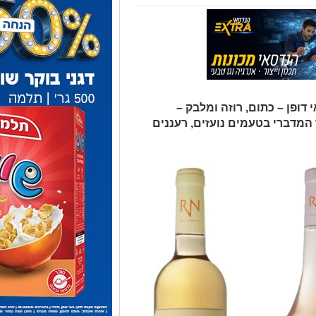
 דופן – כתום, רוזה ומלבק –
 המדברי בטעמים נועזים, רעננים