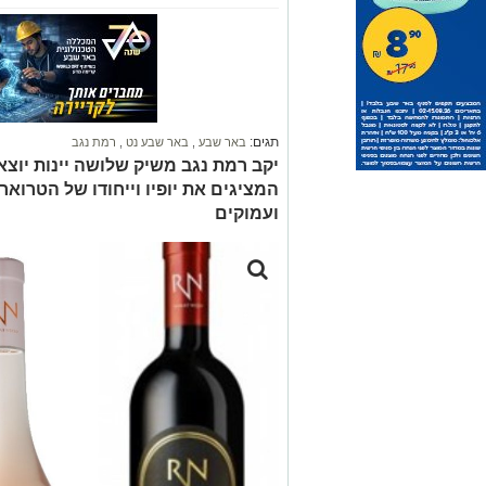
תגים:
באר שבע
,
באר שבע נט
,
רמת נגב
יקב רמת נגב משיק שלושה יינות יוצאי
המציגים את יופיו וייחודו של הטרואר
ועמוקים