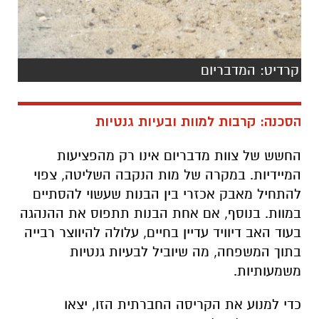
קרדיט: המדבריום
הסכנה: קרבות למוות ובעיות גנטיות
החשש של צוות מדבריום אינו רק מהפציעות
המיידיות. במקרה של מות הנקבה השליטה, צפוי
להתחיל מאבק אכזרי בין הבנות שעשוי להסתיים
במוות. בנוסף, אם אחת הבנות תתפוס את ההנהגה
בעוד האב דיוויד עדיין בחיים, עלולה להיווצר רבייה
בתוך המשפחה, מה שיוביל לבעיות גנטיות
משמעותיות.
כדי למנוע את הקריסה החברתית הזו, יצאו