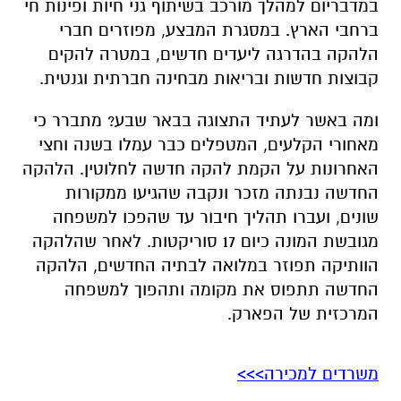
במדבריום למהלך מורכב בשיתוף גני חיות ופינות חי
ברחבי הארץ. במסגרת המבצע, מפוזרים חברי
הלהקה בהדרגה ליעדים חדשים, במטרה להקים
קבוצות חדשות ובריאות מבחינה חברתית וגנטית.
ומה באשר לעתיד התצוגה בבאר שבע? מתברר כי
מאחורי הקלעים, המטפלים כבר עמלו בשנה וחצי
האחרונות על הקמת להקה חדשה לחלוטין. הלהקה
החדשה נבנתה מזכר ונקבה שהגיעו ממקורות
שונים, ועברו תהליך חיבור עד שהפכו למשפחה
מגובשת המונה כיום 17 סוריקטות. לאחר שהלהקה
הוותיקה תפוזר במלואה לבתיה החדשים, הלהקה
החדשה תתפוס את מקומה ותהפוך למשפחה
המרכזית של הפארק.
משרדים למכירה>>>