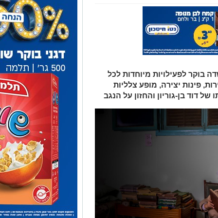
דה בוקר לפעילויות מיוחדות לכל
ות, פינות יצירה, מופע צלליות
של דוד בן-גוריון והחזון על הנגב