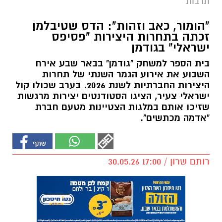
תרבות
"הומור, כאב וזהות": הדס שטיבלמן
זכתה בתחרות היצירות "פסיפס
ישראלי" בגודמן
בית הספר למשחק "גודמן" בבאר שבע אירח
השבוע את אירוע הגמר השנתי של תחרות
היצירות החברתיות לשנת 2026. בערב שכולו קול
ישראלי צעיר, הציגו הסטודנטים יצירות מרגשות
שזיכו אותם במלגות הצטיינות מטעם חברת
"אדמה מכתשים".
רותם שרון / 17:00 30.05.26