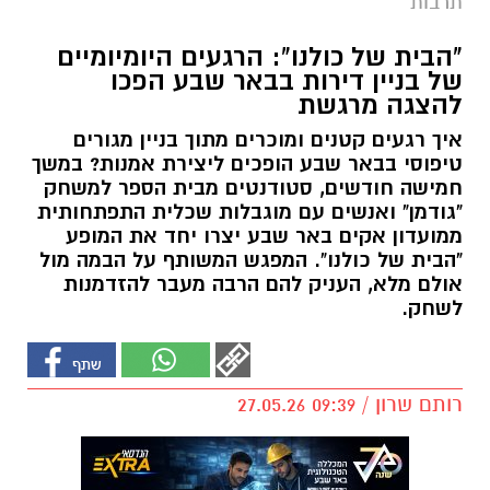
תרבות
"הבית של כולנו": הרגעים היומיומיים
של בניין דירות בבאר שבע הפכו
להצגה מרגשת
איך רגעים קטנים ומוכרים מתוך בניין מגורים
טיפוסי בבאר שבע הופכים ליצירת אמנות? במשך
חמישה חודשים, סטודנטים מבית הספר למשחק
"גודמן" ואנשים עם מוגבלות שכלית התפתחותית
ממועדון אקים באר שבע יצרו יחד את המופע
"הבית של כולנו". המפגש המשותף על הבמה מול
אולם מלא, העניק להם הרבה מעבר להזדמנות
לשחק.
רותם שרון / 09:39 27.05.26