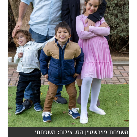
משפחת פוירשטיין הס. צילום: משפחתי