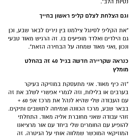
נטיות הלב".
וגם הצלחת לצלם קליפ ראשון בחייך
"את הקליפ לסינגל צילמנו בין נירים לבאר שבע, וכן
גם הילדים ואלדד מופיעים בו. זה הרגיש מאוד טבעי
ונכון ,ואני מאוד שמחה על הבחירה הזאת".
כנראה שקריירה חדשה בגיל 40 זה בהחלט
מומלץ
"זה כיף מאוד. אני מתעסקת במוזיקה בעיקר
בערבים או בלילות, וזה לגמרי אפשרי לשלב את זה
עם העבודה שלי שהיא לנהל את מרכז אפ 60 +
בבאר שבע, מרכז הכוונה וצמיחה לתושבים ותיקים.
זוהי עבודה שאני מחוברת אליה מאוד. התחלתי
להופיע עם החומרים שלי ביחד עם אור מרציאנו
המוזיקאי המוכשר שמלווה אותי על הגיטרה. זה