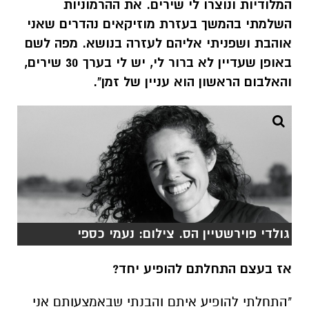
המלודיות ונוצרו לי שירים. את ההרמוניות
השלמתי בהמשך בעזרת מוזיקאים נהדרים שאני
אוהבת ושפניתי אליהם לעזרה בנושא. מפה לשם
באופן שעדיין לא ברור לי, יש לי בערך 30 שירים,
והאלבום הראשון הוא עניין של זמן".
גולדי פוירשטיין הס. צילום: נעמי כספי
אז בעצם התחלתם להופיע יחד?
"התחלתי להופיע איתם והבנתי שבאמצעותם אני