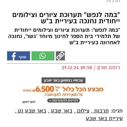
תרבות
"במה לנפש" תערוכת ציורים וצילומים
ייחודית נחנכה בעיריית ב"ש
"במה לנפש": תערוכת ציורים וצילומים ייחודית
של תלמידי בית הספר לחינוך מיוחד 'גשר', נחנכה
לאחרונה בעיריית ב"ש
רותם שרון / 09:50 29.12.24
תגים:
תרבות
,
צילום
,
באר שבע
,
באר שבע נט
,
עיריית באר שבע