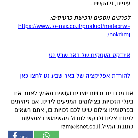
עיניים, ולהקשיב.
לפרטים נוספים ורכישת כרטיסים:
https://www.to-mix.co.il/product/meteor26-
nokdimj/
אינדקס העסקים של באר שבע נט
להורדת אפליקציה של באר שבע נט לחצו כאן
אנו מכבדים זכויות יוצרים ועושים מאמץ לאתר את
בעלי הזכויות בצילומים המגיעים לידינו. אם זיהיתים
בפרסומינו צילום שיש לכם זכויות בו, אתם רשאים
לפנות אלינו ולבקש לחדול מהשימוש באמצעות
כתובת המייל:
ram@isnet.co.il