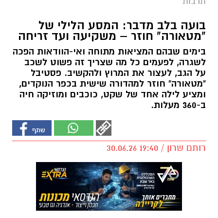
תרבות
בועה בלב מדבר: המסע הלילי של
"מטאורה" חוזר – משקיעה ועד זריחה
בימים שבהם המציאות מתוחה ואי-הוודאות הפכה
לשגרה, לפעמים כל מה שצריך זה פשוט לשכב
על הגב, לעצור את המרוץ ולהקשיב. פסטיבל
"מטאורה" חוזר למהדורה שישית בכפר הנוקדים,
ומציע לילה אחד של שקט, כוכבים ומוזיקה חיה
ב-360 מעלות.
רותם שרון / 19:40 30.06.26