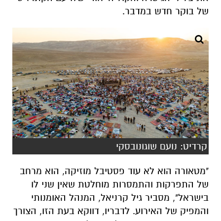
של בוקר חדש במדבר.
קרדיט: נועם שוגונובסקי
"מטאורה הוא לא עוד פסטיבל מוזיקה, הוא מרחב
של התפרקות והתמסרות מוחלטת שאין שני לו
בישראל", מסביר גיל קרניאל, המנהל האומנותי
והמפיק של האירוע. לדבריו, דווקא בעת הזו, הצורך