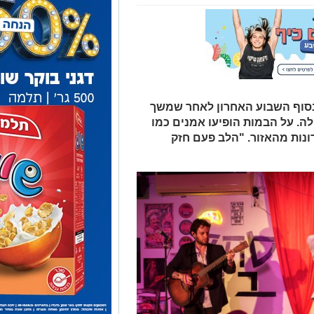
בסוף השבוע האחרון לאחר שמשך
ה. על הבמות הופיעו אמנים כמו
רונות מהאזור. "הלב פעם חזק