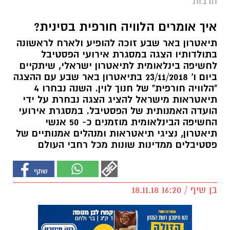
תרבות
איך אומרים הלוויה חורפית בסינית?
תיאטרון באר שבע זוכה להופיע ולארח לראשונה
בתולדותיו הצגה במסגרת אירועי הפסטיבל
לחשיפה בינלאומית לתיאטרון ישראלי, שיתקיים
ביום ו' 23/11/2018 בתיאטרון באר שבע עם ההצגה
"הלוויה חורפית" של חנוך לוין. השנה נבחרו 4
תיאטראות מישראל להציג הצגה נבחרת על ידי
הועדה האמנותית של הפסטיבל. במסגרת אירועי
החשיפה הבינלאומית מוזמנים כ- 50 אנשי
תיאטרון, נציגי תיאטראות ומנהלים אמנותיים של
פסטיבלים ממדינות שונות מכל רחבי העולם
בן שיף / 16:20 18.11.18