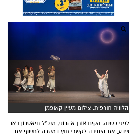
הלוויה חורפית. צילום מעיין קאופמן
לפני כשנה, הקים אורן אהרוני, מנכ"ל תיאטרון באר
שבע, את היחידה לקשרי חוץ במטרה לחשוף את