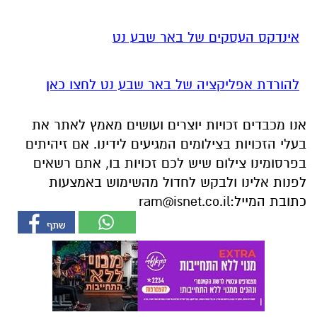
אינדקס העסקים של באר שבע נט
להורדת אפליקציה של באר שבע נט לחצו כאן
אנו מכבדים זכויות יוצרים ועושים מאמץ לאתר את
בעלי הזכויות בצילומים המגיעים לידינו. אם זיהיתים
בפרסומינו צילום שיש לכם זכויות בו, אתם רשאים
לפנות אלינו ולבקש לחדול מהשימוש באמצעות
כתובת המייל:
ram@isnet.co.il